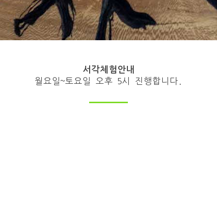
서각체험안내
월요일~토요일 오후 5시 진행합니다.